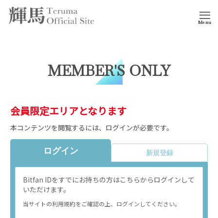
Menu
MEMBER'S ONLY
会員限定エリアとなります
本コンテンツを閲覧するには、ログインが必要です。
ログイン
新規登録
Bitfan IDをすでにお持ちの方はこちらからログインして
いただけます。
当サイトの利用規約をご確認の上、ログインしてください。