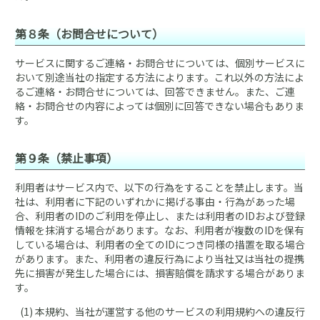
第８条（お問合せについて）
サービスに関するご連絡・お問合せについては、個別サービスに
おいて別途当社の指定する方法によります。これ以外の方法によ
るご連絡・お問合せについては、回答できません。また、ご連
絡・お問合せの内容によっては個別に回答できない場合もありま
す。
第９条（禁止事項）
利用者はサービス内で、以下の行為をすることを禁止します。当
社は、利用者に下記のいずれかに掲げる事由・行為があった場
合、利用者のIDのご利用を停止し、または利用者のIDおよび登録
情報を抹消する場合があります。なお、利用者が複数のIDを保有
している場合は、利用者の全てのIDにつき同様の措置を取る場合
があります。また、利用者の違反行為により当社又は当社の提携
先に損害が発生した場合には、損害賠償を請求する場合がありま
す。
(1) 本規約、当社が運営する他のサービスの利用規約への違反行