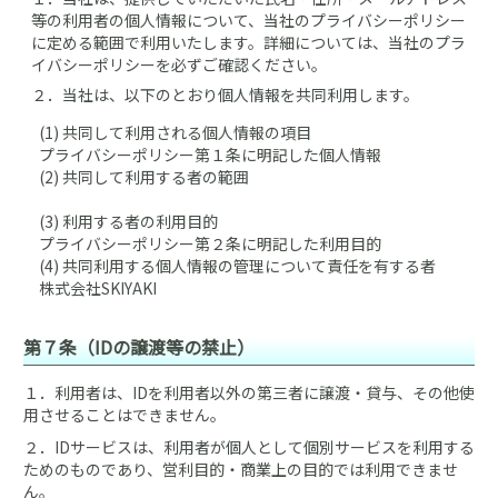
等の利用者の個人情報について、当社のプライバシーポリシー
に定める範囲で利用いたします。詳細については、当社のプラ
イバシーポリシーを必ずご確認ください。
２．
当社は、以下のとおり個人情報を共同利用します。
(1) 共同して利用される個人情報の項目
プライバシーポリシー第１条に明記した個人情報
(2) 共同して利用する者の範囲
(3) 利用する者の利用目的
プライバシーポリシー第２条に明記した利用目的
(4) 共同利用する個人情報の管理について責任を有する者
株式会社SKIYAKI
第７条（IDの譲渡等の禁止）
１．
利用者は、IDを利用者以外の第三者に譲渡・貸与、その他使
用させることはできません。
２．
IDサービスは、利用者が個人として個別サービスを利用する
ためのものであり、営利目的・商業上の目的では利用できませ
ん。