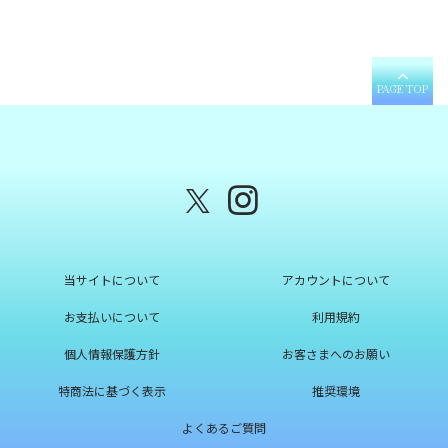
PAGE TOP
当サイトについて
アカウントについて
お支払いについて
利用規約
個人情報保護方針
お客さまへのお願い
特商法に基づく表示
推奨環境
よくあるご質問