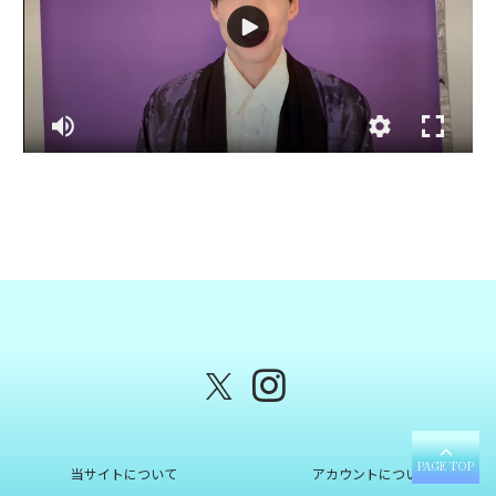
PAGE TOP
当サイトについて
アカウントについて