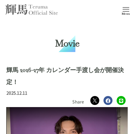
Menu
Movie
輝馬 2026-27年 カレンダー手渡し会が開催決
定！
2025.12.11