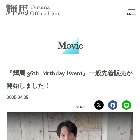
Menu
Movie
『輝馬 36th Birthday Event』一般先着販売が
開始しました！
2025.04.25