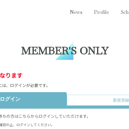
News
Profile
Sch
MEMBER'S ONLY
なります
には、ログインが必要です。
ログイン
新規登
でにお持ちの方はこちらからログインしていただけます。
確認の上、ログインしてください。