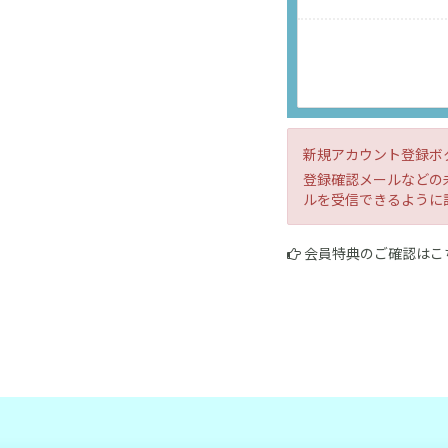
新規アカウント登録ボ
登録確認メールなどの未
ルを受信できるように
会員特典のご確認はこ