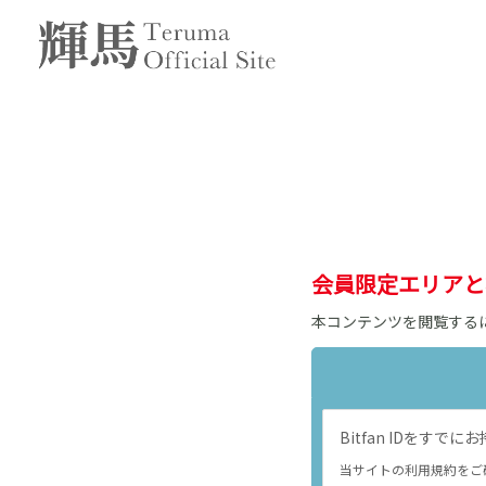
会員限定エリアと
本コンテンツを閲覧する
Bitfan IDをす
当サイトの利用規約をご