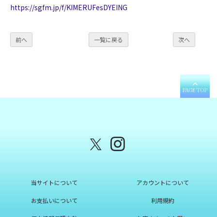
https://sgfm.jp/f/KIMERUFesDYEING
前へ
一覧に戻る
次へ
PAGE TOP
当サイトについて
アカウントについて
お支払いについて
利用規約