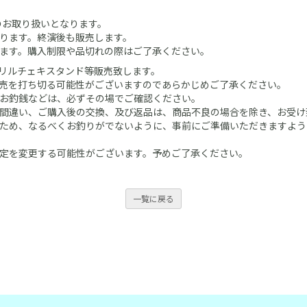
ドのお取り扱いとなります。
ります。終演後も販売します。
ます。購入制限や品切れの際はご了承ください。
リルチェキスタンド等販売致します。
売を打ち切る可能性がございますのであらかじめご了承ください。
お釣銭などは、必ずその場でご確認ください。
間違い、ご購入後の交換、及び返品は、商品不良の場合を除き、お受け
ため、なるべくお釣りがでないように、事前にご準備いただきますよう
定を変更する可能性がございます。予めご了承ください。
一覧に戻る