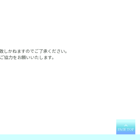
致しかねますのでご了承ください。
ご協力をお願いいたします。
PAGE TOP