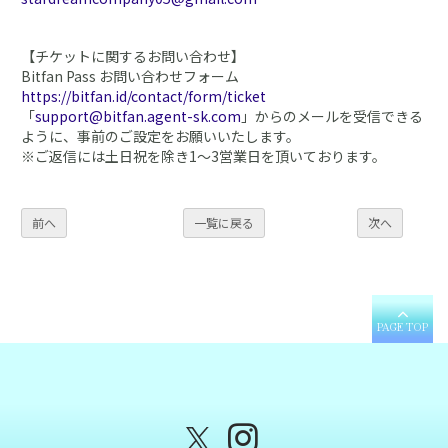
【チケットに関するお問い合わせ】
Bitfan Pass お問い合わせフォーム
https://bitfan.id/contact/form/ticket
「
support@bitfan.agent-sk.com
」からのメールを受信できる
ように、事前のご設定をお願いいたします。
※ご返信には土日祝を除き1～3営業日を頂いております。
前へ
一覧に戻る
次へ
PAGE TOP