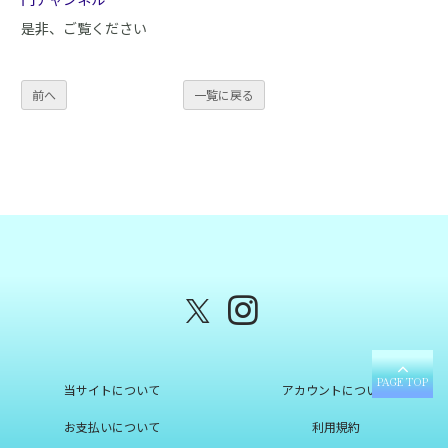
是非、ご覧ください
前へ
一覧に戻る
PAGE TOP
当サイトについて
アカウントについて
お支払いについて
利用規約