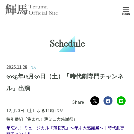
Menu
Schedule
2025.11.28
Tv
2025年12月20日（土）「時代劇専門チャンネ
ル」出演
12月20日（土）よる11時 ほか
特別番組「集まれ！薄ミュ大感謝祭」
年忘れ！ ミュージカル『薄桜鬼』～年末大感謝祭～｜時代劇専
門チャンネル