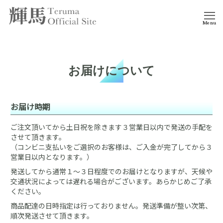
Menu
お届けについて
お届け時期
ご注文頂いてから土日祝を除きます３営業日以内で発送の手配を
させて頂きます。
（コンビニ支払いをご選択のお客様は、ご入金が完了してから３
営業日以内となります。）
発送してから通常１～３日程度でのお届けとなりますが、天候や
交通状況によっては遅れる場合がございます。あらかじめご了承
ください。
商品配達の日時指定は行っておりません。発送準備が整い次第、
順次発送させて頂きます。