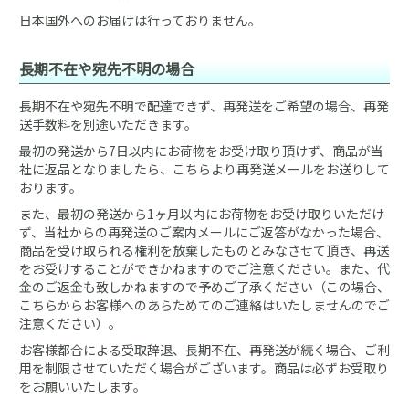
日本国外へのお届けは行っておりません。
長期不在や宛先不明の場合
長期不在や宛先不明で配達できず、再発送をご希望の場合、再発
送手数料を別途いただきます。
最初の発送から7日以内にお荷物をお受け取り頂けず、商品が当
社に返品となりましたら、こちらより再発送メールをお送りして
おります。
また、最初の発送から1ヶ月以内にお荷物をお受け取りいただけ
ず、当社からの再発送のご案内メールにご返答がなかった場合、
商品を受け取られる権利を放棄したものとみなさせて頂き、再送
をお受けすることができかねますのでご注意ください。また、代
金のご返金も致しかねますので予めご了承ください（この場合、
こちらからお客様へのあらためてのご連絡はいたしませんのでご
注意ください）。
お客様都合による受取辞退、長期不在、再発送が続く場合、ご利
用を制限させていただく場合がございます。商品は必ずお受取り
をお願いいたします。