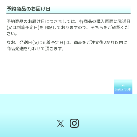
予約商品のお届け日
予約商品のお届け日につきましては、各商品の購入画面に発送日
(又は到着予定日)を明記しておりますので、そちらをご確認くだ
さい。
なお、発送日(又は到着予定日)は、商品をご注文後2か月以内に
商品発送を行わせて頂きます。
PAGE TOP