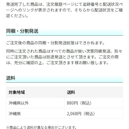
発送完了した商品は、注文履歴ページにて追跡番号と配送状況ペ
ージヘのリンクが表示されますので、そちらから配送状況をご確
認ください。
同梱・分割発送
ご注文後の商品の同梱・分割発送処理はできかねます。
同時に注文された商品はすべての商品が揃い次第同梱発送、別々
にご注文頂いた商品は別途発送とさせて頂きます。ご注文の際
は、充分に確認の上、ご注文頂きます様お願い致します。
送料
対象地域
送料
沖縄県以外
880円（税込）
沖縄県
2,068円（税込）
※商品により送料が異なる場合がございます。